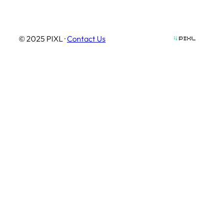
© 2025 PIXL ·
Contact Us